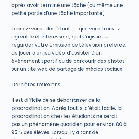
après avoir terminé une tâche (ou même une
petite partie d’une tâche importante).
Laissez-vous aller à tout ce que vous trouvez
agréable et intéressant, qu’il s’agisse de
regarder votre émission de télévision préférée,
de jouer à un jeu vidéo, d’assister à un
événement sportif ou de parcourir des photos
sur un site web de partage de médias sociaux.
Dernières réflexions
Il est difficile de se débarrasser de la
procrastination. Après tout, si c’était facile, la
procrastination chez les étudiants ne serait
pas un phénomène quotidien pour environ 80 à
95 % des élèves. Lorsqu’il y a tant de