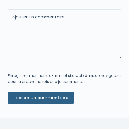
Ajouter un commentaire
Enregistrer mon nom, e-mail, et site web dans ce navigateur
pour la prochaine fois que je commente.
Laisser un commentaire