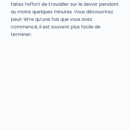
faites l’effort de travailler sur le devoir pendant
au moins quelques minutes. Vous découvrirez
peut-être qu’une fois que vous avez
commencé, il est souvent plus facile de
terminer.