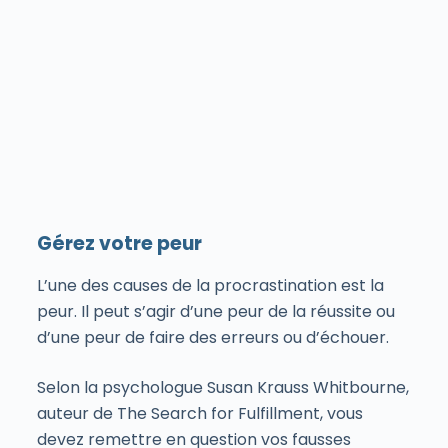
Gérez votre peur
L’une des causes de la procrastination est la
peur. Il peut s’agir d’une peur de la réussite ou
d’une peur de faire des erreurs ou d’échouer.
Selon la psychologue Susan Krauss Whitbourne,
auteur de The Search for Fulfillment, vous
devez remettre en question vos fausses