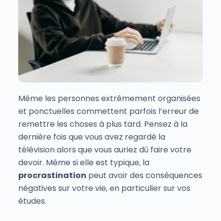
Même les personnes extrêmement organisées
et ponctuelles commettent parfois l’erreur de
remettre les choses à plus tard. Pensez à la
dernière fois que vous avez regardé la
télévision alors que vous auriez dû faire votre
devoir. Même si elle est typique, la
procrastination
peut avoir des conséquences
négatives sur votre vie, en particulier sur vos
études.