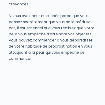
croyances.
Si vous avez peur du succès parce que vous
pensez secrètement que vous ne le méritez
pas, il est essentiel que vous réalisiez que votre
peur vous empêche d’atteindre vos objectifs.
Vous pouvez commencer à vous débarrasser
de votre habitude de procrastination en vous
attaquant à la peur qui vous empêche de
commencer.