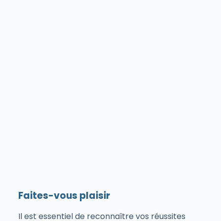
Faites-vous plaisir
Il est essentiel de reconnaître vos réussites