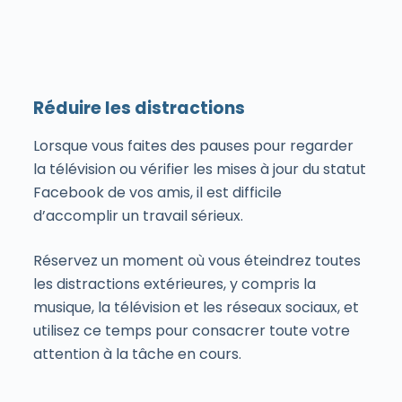
Réduire les distractions
Lorsque vous faites des pauses pour regarder
la télévision ou vérifier les mises à jour du statut
Facebook de vos amis, il est difficile
d’accomplir un travail sérieux.
Réservez un moment où vous éteindrez toutes
les distractions extérieures, y compris la
musique, la télévision et les réseaux sociaux, et
utilisez ce temps pour consacrer toute votre
attention à la tâche en cours.