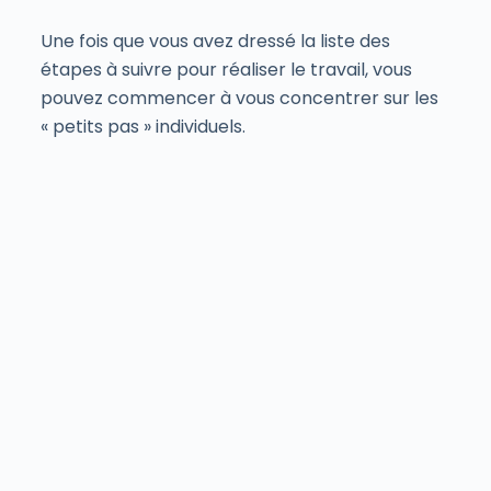
Une fois que vous avez dressé la liste des
étapes à suivre pour réaliser le travail, vous
pouvez commencer à vous concentrer sur les
« petits pas » individuels.