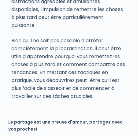
distractions agréables et amusantes
disponibles, l’impulsion de remettre les choses
à plus tard peut être particulièrement
puissante.
Bien qu’il ne soit pas possible d’arrêter
complètement la procrastination, il peut être
utile d’apprendre pourquoi vous remettez les
choses à plus tard et comment combattre ces
tendances. En mettant ces tactiques en
pratique, vous découvrirez peut-être qu’il est
plus facile de s’asseoir et de commencer à
travailler sur ces tâches cruciales.
Le partage est une preuve d'amour, partagez avec
vos proches!