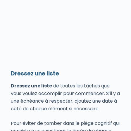
Dressez une liste
Dressez une liste
de toutes les tâches que
vous voulez accomplir pour commencer. S’il y a
une échéance à respecter, ajoutez une date à
côté de chaque élément si nécessaire.
Pour éviter de tomber dans le piège cognitif qui
consiste à sous-estimer la durée de chaque