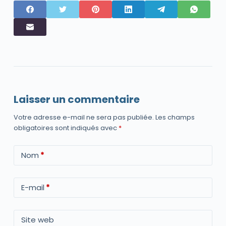
Laisser un commentaire
Votre adresse e-mail ne sera pas publiée.
Les champs
obligatoires sont indiqués avec
*
Nom
*
E-mail
*
Site web