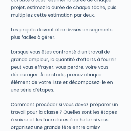
projet, estimez la durée de chaque tâche, puis
multipliez cette estimation par deux.
Les projets doivent être divisés en segments
plus faciles à gérer.
Lorsque vous êtes confronté à un travail de
grande ampleur, la quantité d’efforts à fournir
peut vous effrayer, vous perdre, voire vous
décourager. À ce stade, prenez chaque
élément de votre liste et décomposez-le en
une série d’étapes.
Comment procéder si vous devez préparer un
travail pour la classe ? Quelles sont les étapes
à suivre et les fournitures à acheter si vous
organisez une grande fête entre amis?