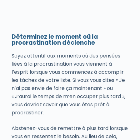
Déterminez le moment où la
procrastination déclenche
Soyez attentif aux moments où des pensées
liées à la procrastination vous viennent à
l’esprit lorsque vous commencez à accomplir
les tâches de votre liste. Si vous vous dites « Je
n’ai pas envie de faire ça maintenant » ou
« J’aurai le temps de m’en occuper plus tard »,
vous devriez savoir que vous êtes prêt à
procrastiner.
Abstenez-vous de remettre à plus tard lorsque
vous en ressentez le besoin. Au lieu de cela,