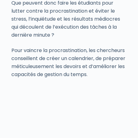
Que peuvent donc faire les étudiants pour
lutter contre la procrastination et éviter le
stress, l’inquiétude et les résultats médiocres
qui découlent de l’exécution des tâches à la
dernière minute ?
Pour vaincre la procrastination, les chercheurs
conseillent de créer un calendrier, de préparer
méticuleusement les devoirs et d’améliorer les
capacités de gestion du temps.