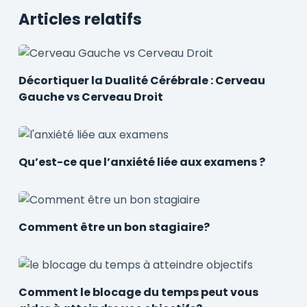
Articles relatifs
Décortiquer la Dualité Cérébrale : Cerveau
Gauche vs Cerveau Droit
Qu’est-ce que l’anxiété liée aux examens ?
Comment être un bon stagiaire?
Comment le blocage du temps peut vous