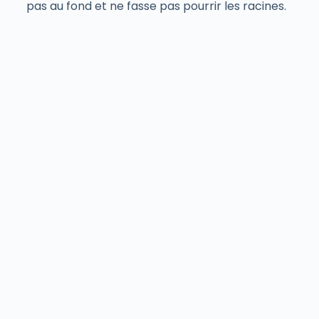
pas au fond et ne fasse pas pourrir les racines.