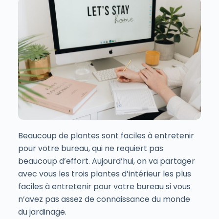
Beaucoup de plantes sont faciles à entretenir
pour votre
bureau
, qui ne requiert pas
beaucoup d’effort. Aujourd’hui, on va partager
avec vous les trois plantes d’intérieur les plus
faciles à entretenir pour
votre bureau
si vous
n’avez pas assez de connaissance du monde
du jardinage.