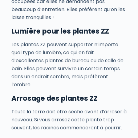
occupées car elles ne demandent pas
beaucoup d’entretien. Elles préfèrent qu’on les
laisse tranquilles !
Lumière pour les plantes ZZ
Les plantes ZZ peuvent supporter n’importe
quel type de lumière, ce qui en fait
d’excellentes plantes de bureau ou de salle de
bain. Elles peuvent survivre un certain temps
dans un endroit sombre, mais préfèrent
l’ombre.
Arrosage des plantes ZZ
Toute la terre doit être sèche avant d’arroser à
nouveau. Si vous arrosez cette plante trop
souvent, les racines commenceront à pourrir.