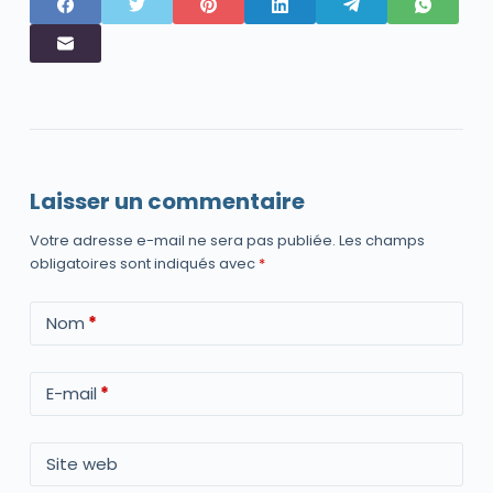
Laisser un commentaire
Votre adresse e-mail ne sera pas publiée.
Les champs
obligatoires sont indiqués avec
*
Nom
*
E-mail
*
Site web