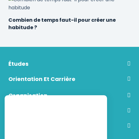
Combien de temps faut-il pour créer une
habitude ?
Études
Orientation Et Carrière
Organisation
Communication
Vie étudiante