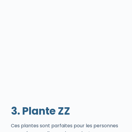
3. Plante ZZ
Ces plantes sont parfaites pour les personnes