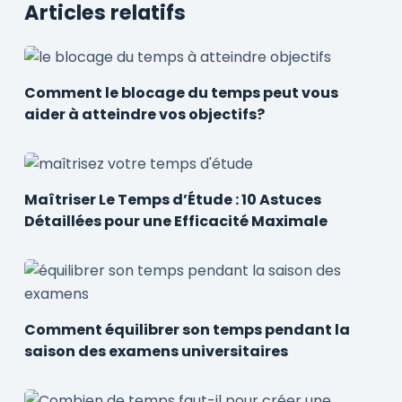
Articles relatifs
Comment le blocage du temps peut vous
aider à atteindre vos objectifs?
Maîtriser Le Temps d’Étude : 10 Astuces
Détaillées pour une Efficacité Maximale
Comment équilibrer son temps pendant la
saison des examens universitaires