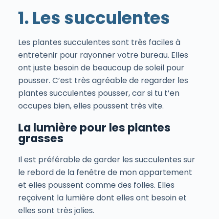
1. Les succulentes
Les plantes succulentes sont très faciles à
entretenir pour rayonner votre bureau. Elles
ont juste besoin de beaucoup de soleil pour
pousser. C’est très agréable de regarder les
plantes succulentes pousser, car si tu t’en
occupes bien, elles poussent très vite.
La lumière pour les plantes
grasses
Il est préférable de garder les succulentes sur
le rebord de la fenêtre de mon appartement
et elles poussent comme des folles. Elles
reçoivent la lumière dont elles ont besoin et
elles sont très jolies.