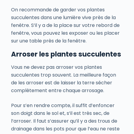
On recommande de garder vos plantes
succulentes dans une lumière vive près de la
fenêtre. S’il y a de la place sur votre rebord de
fenêtre, vous pouvez les exposer ou les placer
sur une table près de la fenêtre.
Arroser les plantes succulentes
Vous ne devez pas arroser vos plantes
succulentes trop souvent. La meilleure façon
de les arroser est de laisser la terre sécher
complètement entre chaque arrosage.
Pour s’en rendre compte, il suffit d’enfoncer
son doigt dans le sol et, s’il est très sec, de
l’arroser. Il faut s’assurer qu’il y a des trous de
drainage dans les pots pour que l’eau ne reste