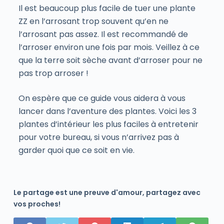
Il est beaucoup plus facile de tuer une plante
ZZ en l’arrosant trop souvent qu’en ne
l’arrosant pas assez. Il est recommandé de
l’arroser environ une fois par mois. Veillez à ce
que la terre soit sèche avant d’arroser pour ne
pas trop arroser !
On espère que ce guide vous aidera à vous
lancer dans l’aventure des plantes. Voici les 3
plantes d’intérieur les plus faciles à entretenir
pour votre bureau, si vous n’arrivez pas à
garder quoi que ce soit en vie.
Le partage est une preuve d'amour, partagez avec
vos proches!