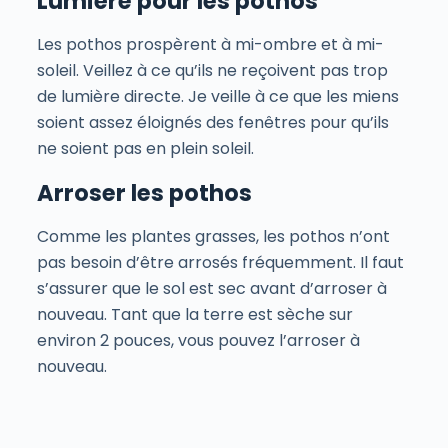
Lumière pour les pothos
Les pothos prospèrent à mi-ombre et à mi-
soleil. Veillez à ce qu’ils ne reçoivent pas trop
de lumière directe. Je veille à ce que les miens
soient assez éloignés des fenêtres pour qu’ils
ne soient pas en plein soleil.
Arroser les pothos
Comme les plantes grasses, les pothos n’ont
pas besoin d’être arrosés fréquemment. Il faut
s’assurer que le sol est sec avant d’arroser à
nouveau. Tant que la terre est sèche sur
environ 2 pouces, vous pouvez l’arroser à
nouveau.