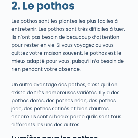
2. Le pothos
Les pothos sont les plantes les plus faciles à
entretenir. Les pothos sont très difficiles à tuer.
Ils n’ont pas besoin de beaucoup d’attention
pour rester en vie. Si vous voyagez ou vous
quittez votre maison souvent, le pothos est le
mieux adapté pour vous, puisqu’il n’a besoin de
rien pendant votre absence.
Un autre avantage des pothos, c’est qu’il en
existe de très nombreuses variétés. Il y a des
pothos dorés, des pothos néon, des pothos
jade, des pothos satinés et bien d’autres
encore. Ils sont si beaux parce qu’ils sont tous
différents les uns des autres.