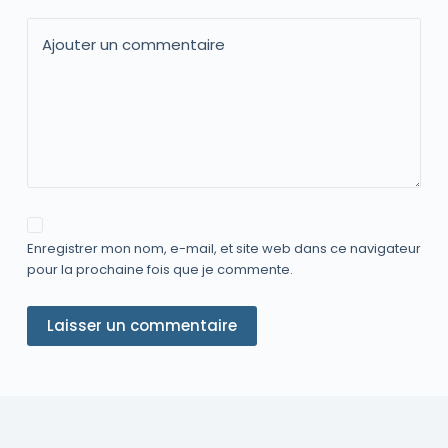
Ajouter un commentaire
Enregistrer mon nom, e-mail, et site web dans ce navigateur
pour la prochaine fois que je commente.
Laisser un commentaire