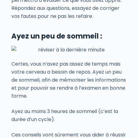
permettra d’évaluer ce que vous avez appris.
Répondez aux questions, essayez de corriger
vos fautes pour ne pas les refaire.
Ayez un peu de sommeil :
Certes, vous n’avez pas assez de temps mais
votre cerveau a besoin de repos. Ayez un peu
de sommeil, afin de mémoriser les informations
et pour pouvoir se rendre à l’examen en bonne
forme.
Ayez au moins 3 heures de sommeil (c’est la
durée d’un cycle).
Ces conseils vont sûrement vous aider à réussir