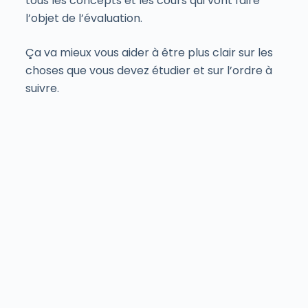
tous les concepts et les cours qui vont faire
l’objet de l’évaluation.
Ça va mieux vous aider à être plus clair sur les
choses que vous devez étudier et sur l’ordre à
suivre.