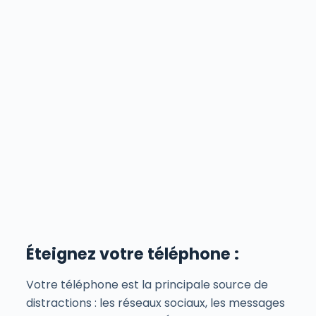
Éteignez votre téléphone :
Votre téléphone est la principale source de
distractions : les réseaux sociaux, les messages