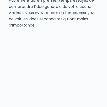
Autrement dit: en premier temps, essayez de
comprendre l’idée générale de votre cours.
Après, si vous avez encore du temps, essayez
de voir les idées secondaires qui ont moins
d’importance.