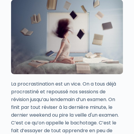
La procrastination est un vice. On a tous déjà
procrastiné et repoussé nos sessions de
révision jusqu’au lendemain d’un examen. On
finit par tout réviser à la dernière minute, le
dernier weekend ou pire la veille d'un examen.
C’est ce qu’on appelle le bachotage. C’est le
fait d’essayer de tout apprendre en peu de