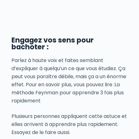
Engagez vos sens pour
bachoter :
Parlez à haute voix et faites semblant
d’expliquer à quelqu’un ce que vous étudiez. Ça
peut vous paraître débile, mais ça a un énorme
effet. Pour en savoir plus, vous pouvez lire :
La
méthode Feynman pour apprendre 3 fois plus
rapidement
Plusieurs personnes appliquent cette astuce et
elles arrivent à apprendre plus rapidement.
Essayez de le faire aussi.