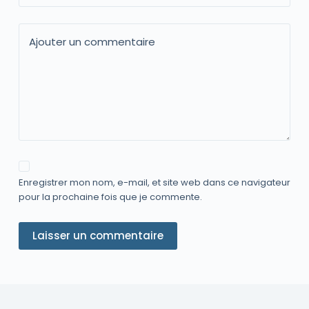
Ajouter un commentaire
Enregistrer mon nom, e-mail, et site web dans ce navigateur
pour la prochaine fois que je commente.
Laisser un commentaire