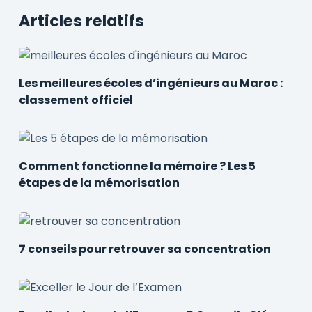
Articles relatifs
Les meilleures écoles d’ingénieurs au Maroc :
classement officiel
Comment fonctionne la mémoire ? Les 5
étapes de la mémorisation
7 conseils pour retrouver sa concentration