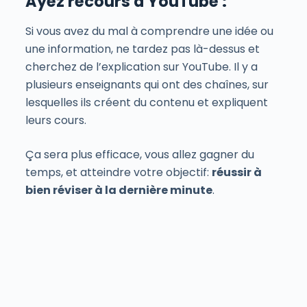
Ayez recours à YouTube :
Si vous avez du mal à comprendre une idée ou
une information, ne tardez pas là-dessus et
cherchez de l’explication sur YouTube. Il y a
plusieurs enseignants qui ont des chaînes, sur
lesquelles ils créent du contenu et expliquent
leurs cours.
Ça sera plus efficace, vous allez gagner du
temps, et atteindre votre objectif:
réussir à
bien réviser à la dernière minute
.