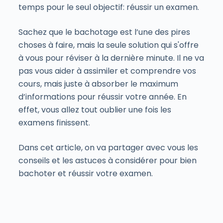
temps pour le seul objectif: réussir un examen.
Sachez que le bachotage est l’une des pires
choses à faire, mais la seule solution qui s'offre
à vous pour réviser à la dernière minute. Il ne va
pas vous aider à assimiler et comprendre vos
cours, mais juste à absorber le maximum
d’informations pour réussir votre année. En
effet, vous allez tout oublier une fois les
examens finissent.
Dans cet article, on va partager avec vous les
conseils et les astuces à considérer pour bien
bachoter et réussir votre examen.