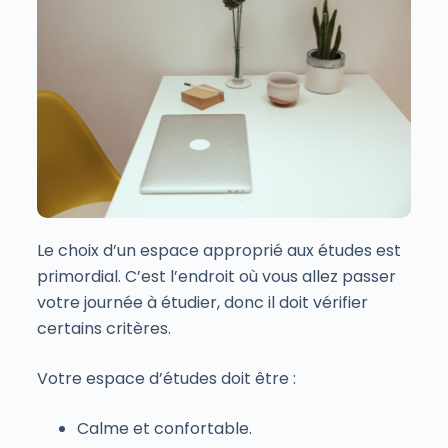
Le choix d’un espace approprié aux études est
primordial. C’est l’endroit où vous allez passer
votre journée à étudier, donc il doit vérifier
certains critères.
Votre espace d’études doit être :
Calme et confortable.