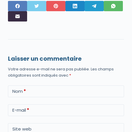
Laisser un commentaire
Votre adresse e-mail ne sera pas publiée.
Les champs
obligatoires sont indiqués avec
*
Nom
*
E-mail
*
Site web