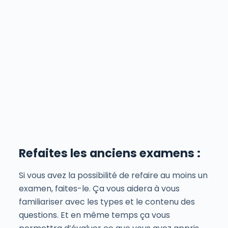
Refaites les anciens examens :
Si vous avez la possibilité de refaire au moins un
examen, faites-le. Ça vous aidera à vous
familiariser avec les types et le contenu des
questions. Et en même temps ça vous