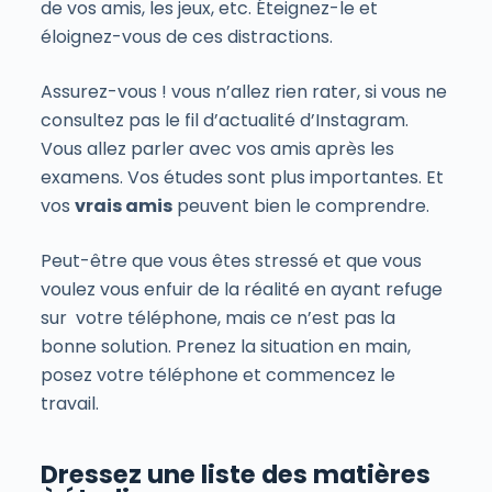
de vos amis, les jeux, etc. Éteignez-le et
éloignez-vous de ces distractions.
Assurez-vous ! vous n’allez rien rater, si vous ne
consultez pas le fil d’actualité d’Instagram.
Vous allez parler avec vos amis après les
examens. Vos études sont plus importantes. Et
vos
vrais amis
peuvent bien le comprendre.
Peut-être que vous êtes stressé et que vous
voulez vous enfuir de la réalité en ayant refuge
sur votre téléphone, mais ce n’est pas la
bonne solution. Prenez la situation en main,
posez votre téléphone et commencez le
travail.
Dressez une liste des matières