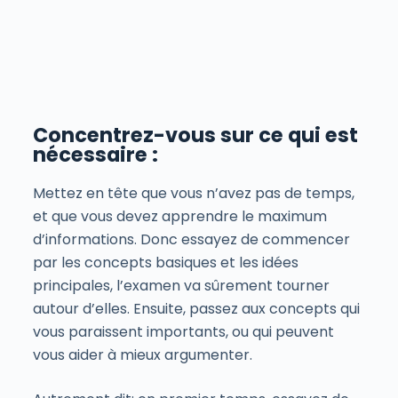
Concentrez-vous sur ce qui est
nécessaire :
Mettez en tête que vous n’avez pas de temps,
et que vous devez apprendre le maximum
d’informations. Donc essayez de commencer
par les concepts basiques et les idées
principales, l’examen va sûrement tourner
autour d’elles. Ensuite, passez aux concepts qui
vous paraissent importants, ou qui peuvent
vous aider à mieux argumenter.