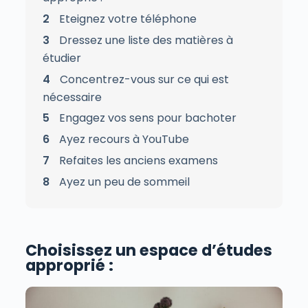
2
Eteignez votre téléphone
3
Dressez une liste des matières à
étudier
4
Concentrez-vous sur ce qui est
nécessaire
5
Engagez vos sens pour bachoter
6
Ayez recours à YouTube
7
Refaites les anciens examens
8
Ayez un peu de sommeil
Choisissez un espace d’études
approprié :