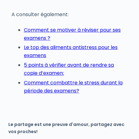
A consulter également:
Comment se motiver à réviser pour ses
examens ?
Le top des aliments antistress pour les
examens
5 points à vérifier avant de rendre sa
copie d’examen:
Comment combattre le stress durant la
période des examens?
Le partage est une preuve d'amour, partagez avec
vos proches!