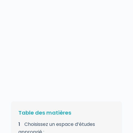
Table des matières
1
Choisissez un espace d’études
approprié :