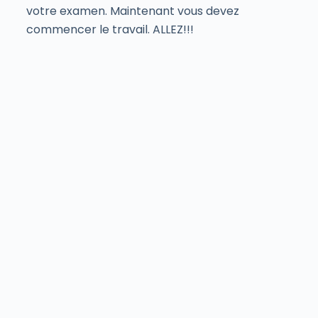
votre examen. Maintenant vous devez
commencer le travail. ALLEZ!!!