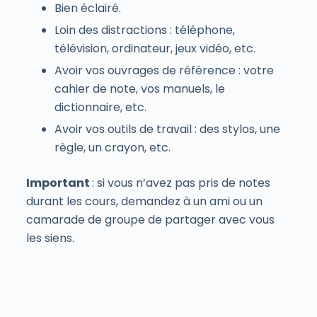
Bien éclairé.
Loin des distractions : téléphone,
télévision, ordinateur, jeux vidéo, etc.
Avoir vos ouvrages de référence : votre
cahier de note, vos manuels, le
dictionnaire, etc.
Avoir vos outils de travail : des stylos, une
règle, un crayon, etc.
Important
: si vous n’avez pas pris de notes
durant les cours, demandez à un ami ou un
camarade de groupe de partager avec vous
les siens.