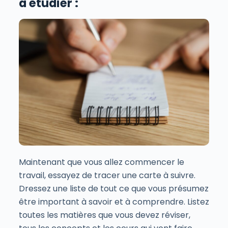
à étudier :
Maintenant que vous allez commencer le
travail, essayez de tracer une carte à suivre.
Dressez une liste de tout ce que vous présumez
être important à savoir et à comprendre. Listez
toutes les matières que vous devez réviser,