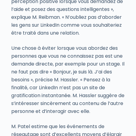
perception positive lorsque vous demandez de
l’aide et posez des questions intelligentes »,
explique M. Reibman. « N’oubliez pas d’aborder
les gens sur LinkedIn comme vous souhaiteriez
être traité dans une relation.
Une chose à éviter lorsque vous abordez des
personnes que vous ne connaissez pas est une
demande directe, par exemple pour un stage. Il
ne faut pas dire « Bonjour, je suis là. J’ai des
besoins », précise M. Hassler. « Pensez à la
finalité, car LinkedIn n’est pas un site de
gratification instantanée. M. Hassler suggère de
s’intéresser sincèrement au contenu de l’autre
personne et d’interagir avec elle.
M. Patel estime que les événements de
réseautage sont d’excellents moyens d’élargir