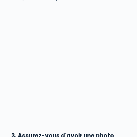
3. Assurez-vous d'avoir une photo