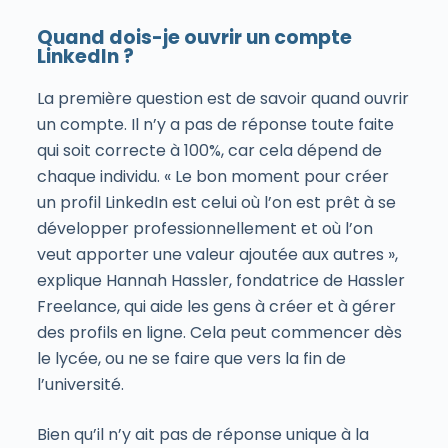
Quand dois-je ouvrir un compte
LinkedIn ?
La première question est de savoir quand ouvrir
un compte. Il n’y a pas de réponse toute faite
qui soit correcte à 100%, car cela dépend de
chaque individu. « Le bon moment pour créer
un profil LinkedIn est celui où l’on est prêt à se
développer professionnellement et où l’on
veut apporter une valeur ajoutée aux autres »,
explique Hannah Hassler, fondatrice de Hassler
Freelance, qui aide les gens à créer et à gérer
des profils en ligne. Cela peut commencer dès
le lycée, ou ne se faire que vers la fin de
l’université.
Bien qu’il n’y ait pas de réponse unique à la