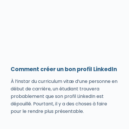
Comment créer un bon profil LinkedIn
À l’instar du curriculum vitæ d’une personne en
début de carrière, un étudiant trouvera
probablement que son profil LinkedIn est
dépouillé. Pourtant, il y a des choses à faire
pour le rendre plus présentable.