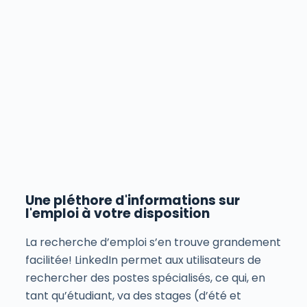
Une pléthore d'informations sur
l'emploi à votre disposition
La recherche d’emploi s’en trouve grandement
facilitée! LinkedIn permet aux utilisateurs de
rechercher des postes spécialisés, ce qui, en
tant qu’étudiant, va des stages (d’été et