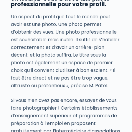
professionnelle pour votre profil.
Un aspect du profil que tout le monde peut
avoir est une photo. Une photo permet
d’obtenir des vues. Une photo professionnelle
est souhaitable mais inutile. Il suffit de s’habiller
correctement et d’avoir un arrière-plan
décent, et la photo suffira. Le titre sous la
photo est également un espace de premier
choix qu’il convient d’utiliser à bon escient. « Il
faut être direct et ne pas être trop vague,
altruiste ou prétentieux », précise M. Patel.
Si vous n’en avez pas encore, essayez de vous
faire photographier ! Certains établissements
d’enseignement supérieur et programmes de
préparation à l’emploi en proposent
gratuitement par l’intermédiaire d’associations