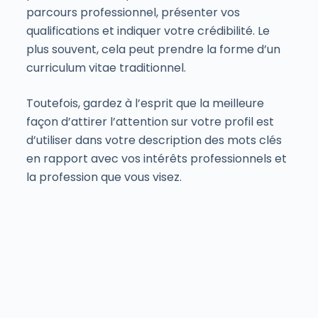
parcours professionnel, présenter vos
qualifications et indiquer votre crédibilité. Le
plus souvent, cela peut prendre la forme d’un
curriculum vitae traditionnel.
Toutefois, gardez à l’esprit que la meilleure
façon d’attirer l’attention sur votre profil est
d’utiliser dans votre description des mots clés
en rapport avec vos intérêts professionnels et
la profession que vous visez.