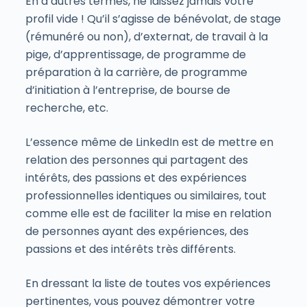
En d’autres termes, ne laissez jamais votre
profil vide ! Qu’il s’agisse de bénévolat, de stage
(rémunéré ou non), d’externat, de travail à la
pige, d’apprentissage, de programme de
préparation à la carrière, de programme
d’initiation à l’entreprise, de bourse de
recherche, etc.
L’essence même de LinkedIn est de mettre en
relation des personnes qui partagent des
intérêts, des passions et des expériences
professionnelles identiques ou similaires, tout
comme elle est de faciliter la mise en relation
de personnes ayant des expériences, des
passions et des intérêts très différents.
En dressant la liste de toutes vos expériences
pertinentes, vous pouvez démontrer votre