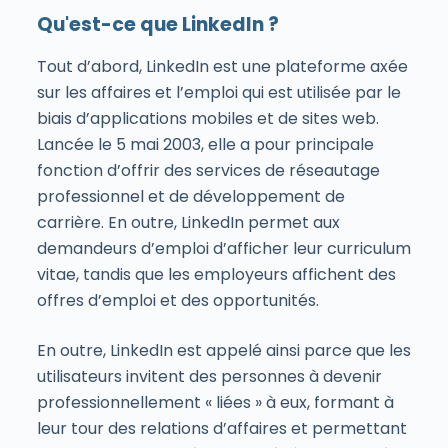
Qu'est-ce que LinkedIn ?
Tout d’abord, LinkedIn est une plateforme axée
sur les affaires et l’emploi qui est utilisée par le
biais d’applications mobiles et de sites web.
Lancée le 5 mai 2003, elle a pour principale
fonction d’offrir des services de réseautage
professionnel et de développement de
carrière. En outre, LinkedIn permet aux
demandeurs d’emploi d’afficher leur curriculum
vitae, tandis que les employeurs affichent des
offres d’emploi et des opportunités.
En outre, LinkedIn est appelé ainsi parce que les
utilisateurs invitent des personnes à devenir
professionnellement « liées » à eux, formant à
leur tour des relations d’affaires et permettant