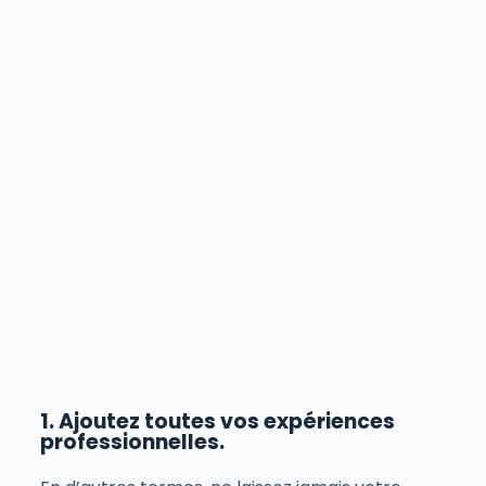
1. Ajoutez toutes vos expériences
professionnelles.