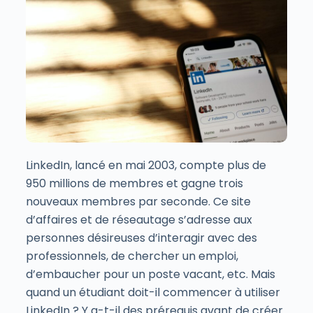
LinkedIn, lancé en mai 2003, compte plus de
950 millions de membres et gagne trois
nouveaux membres par seconde. Ce site
d’affaires et de réseautage s’adresse aux
personnes désireuses d’interagir avec des
professionnels, de chercher un emploi,
d’embaucher pour un poste vacant, etc. Mais
quand un étudiant doit-il commencer à utiliser
LinkedIn ? Y a-t-il des prérequis avant de créer