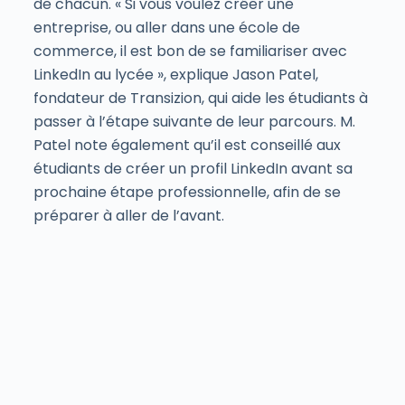
de chacun. « Si vous voulez créer une
entreprise, ou aller dans une école de
commerce, il est bon de se familiariser avec
LinkedIn au lycée », explique Jason Patel,
fondateur de Transizion, qui aide les étudiants à
passer à l’étape suivante de leur parcours. M.
Patel note également qu’il est conseillé aux
étudiants de créer un profil LinkedIn avant sa
prochaine étape professionnelle, afin de se
préparer à aller de l’avant.