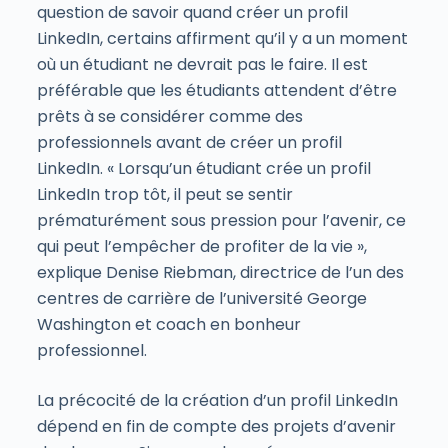
question de savoir quand créer un profil
LinkedIn, certains affirment qu’il y a un moment
où un étudiant ne devrait pas le faire. Il est
préférable que les étudiants attendent d’être
prêts à se considérer comme des
professionnels avant de créer un profil
LinkedIn. « Lorsqu’un étudiant crée un profil
LinkedIn trop tôt, il peut se sentir
prématurément sous pression pour l’avenir, ce
qui peut l’empêcher de profiter de la vie »,
explique Denise Riebman, directrice de l’un des
centres de carrière de l’université George
Washington et coach en bonheur
professionnel.
La précocité de la création d’un profil LinkedIn
dépend en fin de compte des projets d’avenir