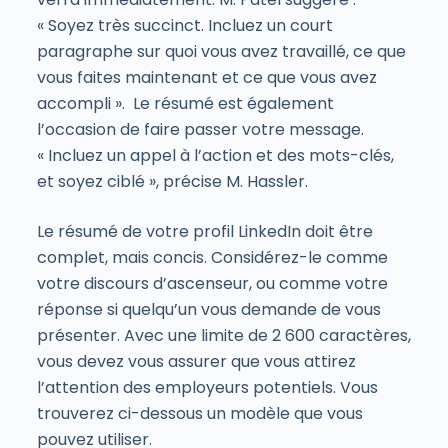
« Soyez très succinct. Incluez un court
paragraphe sur quoi vous avez travaillé, ce que
vous faites maintenant et ce que vous avez
accompli ». Le résumé est également
l’occasion de faire passer votre message.
« Incluez un appel à l’action et des mots-clés,
et soyez ciblé », précise M. Hassler.
Le résumé de votre profil LinkedIn doit être
complet, mais concis. Considérez-le comme
votre discours d’ascenseur, ou comme votre
réponse si quelqu’un vous demande de vous
présenter. Avec une limite de 2 600 caractères,
vous devez vous assurer que vous attirez
l’attention des employeurs potentiels. Vous
trouverez ci-dessous un modèle que vous
pouvez utiliser.