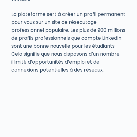
La plateforme sert à créer un profil permanent
pour vous sur un site de réseautage
professionnel populaire. Les plus de 900 millions
de profils professionnels que compte LinkedIn
sont une bonne nouvelle pour les étudiants.
Cela signifie que nous disposons d’un nombre
illimité d’opportunités d’emploi et de
connexions potentielles à des réseaux.