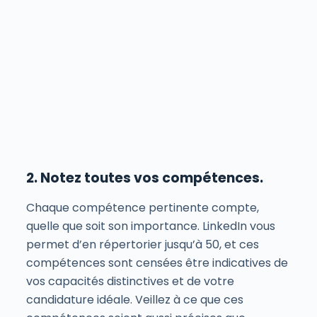
2. Notez toutes vos compétences.
Chaque compétence pertinente compte,
quelle que soit son importance. LinkedIn vous
permet d’en répertorier jusqu’à 50, et ces
compétences sont censées être indicatives de
vos capacités distinctives et de votre
candidature idéale. Veillez à ce que ces