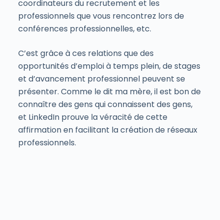
coordinateurs du recrutement et les
professionnels que vous rencontrez lors de
conférences professionnelles, etc.
C’est grâce à ces relations que des
opportunités d’emploi à temps plein, de stages
et d’avancement professionnel peuvent se
présenter. Comme le dit ma mère, il est bon de
connaître des gens qui connaissent des gens,
et LinkedIn prouve la véracité de cette
affirmation en facilitant la création de réseaux
professionnels.