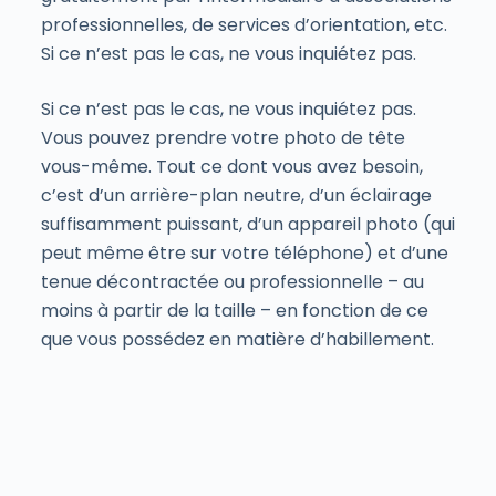
professionnelles, de services d’orientation, etc.
Si ce n’est pas le cas, ne vous inquiétez pas.
Si ce n’est pas le cas, ne vous inquiétez pas.
Vous pouvez prendre votre photo de tête
vous-même. Tout ce dont vous avez besoin,
c’est d’un arrière-plan neutre, d’un éclairage
suffisamment puissant, d’un appareil photo (qui
peut même être sur votre téléphone) et d’une
tenue décontractée ou professionnelle – au
moins à partir de la taille – en fonction de ce
que vous possédez en matière d’habillement.