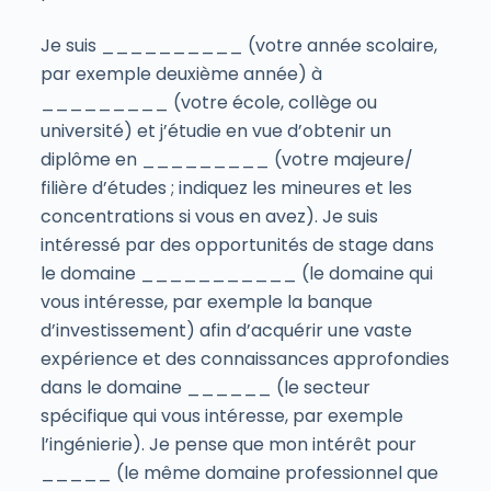
Je suis __________ (votre année scolaire,
par exemple deuxième année) à
_________ (votre école, collège ou
université) et j’étudie en vue d’obtenir un
diplôme en _________ (votre majeure/
filière d’études ; indiquez les mineures et les
concentrations si vous en avez). Je suis
intéressé par des opportunités de stage dans
le domaine ___________ (le domaine qui
vous intéresse, par exemple la banque
d’investissement) afin d’acquérir une vaste
expérience et des connaissances approfondies
dans le domaine ______ (le secteur
spécifique qui vous intéresse, par exemple
l’ingénierie). Je pense que mon intérêt pour
_____ (le même domaine professionnel que