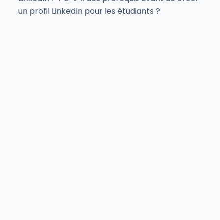
un profil LinkedIn pour les étudiants ?