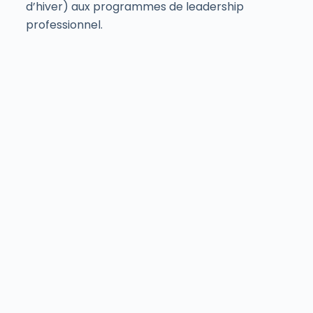
d’hiver) aux programmes de leadership
professionnel.