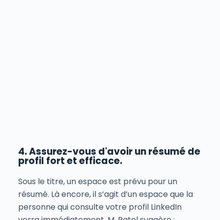
4. Assurez-vous d'avoir un résumé de
profil fort et efficace.
Sous le titre, un espace est prévu pour un
résumé. Là encore, il s’agit d’un espace que la
personne qui consulte votre profil LinkedIn
verra immédiatement. M. Patel suggère :