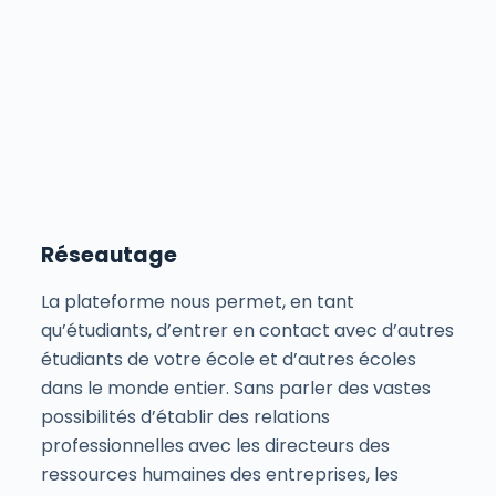
Réseautage
La plateforme nous permet, en tant
qu’étudiants, d’entrer en contact avec d’autres
étudiants de votre école et d’autres écoles
dans le monde entier. Sans parler des vastes
possibilités d’établir des relations
professionnelles avec les directeurs des
ressources humaines des entreprises, les