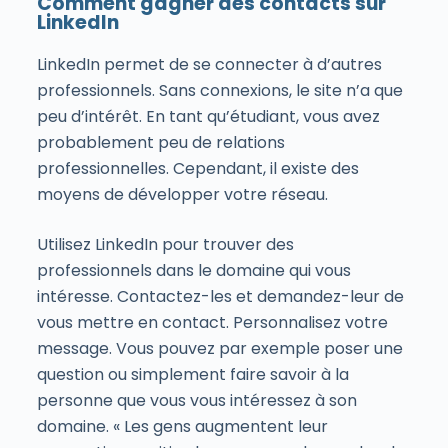
Comment gagner des contacts sur
LinkedIn
LinkedIn permet de se connecter à d’autres
professionnels. Sans connexions, le site n’a que
peu d’intérêt. En tant qu’étudiant, vous avez
probablement peu de relations
professionnelles. Cependant, il existe des
moyens de développer votre réseau.
Utilisez LinkedIn pour trouver des
professionnels dans le domaine qui vous
intéresse. Contactez-les et demandez-leur de
vous mettre en contact. Personnalisez votre
message. Vous pouvez par exemple poser une
question ou simplement faire savoir à la
personne que vous vous intéressez à son
domaine. « Les gens augmentent leur