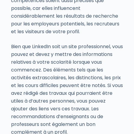
compétences soient aussi précises que
possible, car elles influencent
considérablement les résultats de recherche
pour les employeurs potentiels, les recruteurs
et les visiteurs de votre profil.
Bien que LinkedIn soit un site professionnel, vous
pouvez et devez y mettre des informations
relatives à votre scolarité lorsque vous
commencez. Des éléments tels que les
activités extrascolaires, les distinctions, les prix
et les cours difficiles peuvent être notés. Si vous
avez rédigé des travaux qui pourraient être
utiles à d’autres personnes, vous pouvez
ajouter des liens vers ces travaux. Les
recommandations d’enseignants ou de
professeurs sont également un bon
complément à un profil.