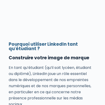
Pourquoi utiliser LinkedIn tant
qu'étudiant ?
Construire votre image de marque
En tant qu’étudiant (qu’il soit lycéen, étudiant
ou diplômé), LinkedIn joue un rôle essentiel
dans le développement de nos empreintes
numériques et de nos marques personnelles,
en particulier en ce qui concerne notre
présence professionnelle sur les médias
sociaux.