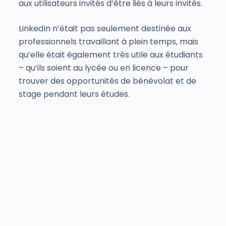
aux utilisateurs invités d’être liés à leurs invités.
LinkedIn n’était pas seulement destinée aux
professionnels travaillant à plein temps, mais
qu’elle était également très utile aux étudiants
– qu’ils soient au lycée ou en licence – pour
trouver des opportunités de bénévolat et de
stage pendant leurs études.