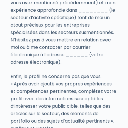
vous avez mentionné précédemment) et mon
expérience approfondie dans ________ (le
secteur d’activité spécifique) font de moi un
atout précieux pour les entreprises
spécialisées dans les secteurs susmentionnés.
N’hésitez pas à vous mettre en relation avec
moi ou à me contacter par courrier
électronique à l’adresse ______ (votre
adresse électronique).
Enfin, le profil ne concerne pas que vous.
« Après avoir ajouté vos propres expériences
et compétences pertinentes, complétez votre
profil avec des informations susceptibles
d’intéresser votre public cible, telles que des
articles sur le secteur, des éléments de
portfolio ou des sujets d’actualité pertinents »,